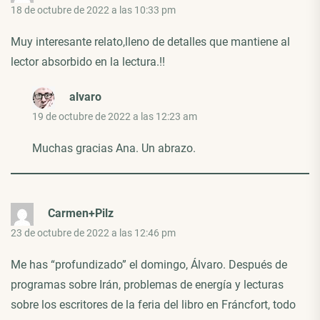
18 de octubre de 2022 a las 10:33 pm
Muy interesante relato,lleno de detalles que mantiene al
lector absorbido en la lectura.!!
alvaro
19 de octubre de 2022 a las 12:23 am
Muchas gracias Ana. Un abrazo.
Carmen+Pilz
23 de octubre de 2022 a las 12:46 pm
Me has “profundizado” el domingo, Álvaro. Después de
programas sobre Irán, problemas de energía y lecturas
sobre los escritores de la feria del libro en Fráncfort, todo