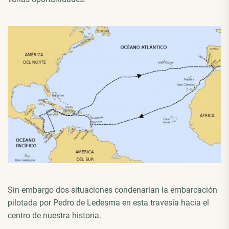
Sin embargo dos situaciones condenarían la embarcación
pilotada por Pedro de Ledesma en esta travesía hacia el
centro de nuestra historia.