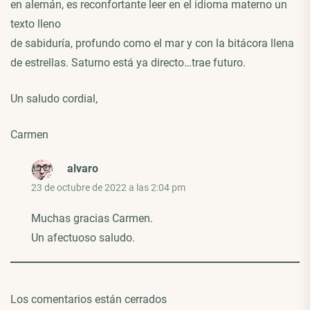
en alemán, es reconfortante leer en el idioma materno un
texto lleno
de sabiduría, profundo como el mar y con la bitácora llena
de estrellas. Saturno está ya directo…trae futuro.
Un saludo cordial,
Carmen
alvaro
23 de octubre de 2022 a las 2:04 pm
Muchas gracias Carmen.
Un afectuoso saludo.
Los comentarios están cerrados