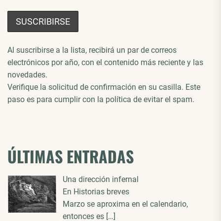
Al suscribirse a la lista, recibirá un par de correos
electrónicos por año, con el contenido más reciente y las
novedades.
Verifique la solicitud de confirmación en su casilla. Este
paso es para cumplir con la política de evitar el spam.
ÚLTIMAS ENTRADAS
Una dirección infernal
En Historias breves
Marzo se aproxima en el calendario,
entonces es
[…]