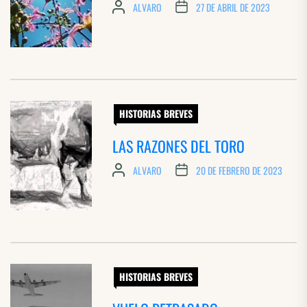
ALVARO
27 DE ABRIL DE 2023
HISTORIAS BREVES
LAS RAZONES DEL TORO
ALVARO
20 DE FEBRERO DE 2023
HISTORIAS BREVES