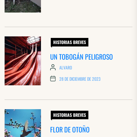
HISTORIAS BREVES
UN TOBOGÁN PELIGROSO
ALVARO
28 DE DICIEMBRE DE 2023
HISTORIAS BREVES
FLOR DE OTOÑO