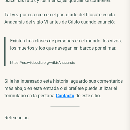
placer las rutas y los mensajes que allí se contienen.
Tal vez por eso creo en el postulado del filósofo escita
Anacarsis del siglo VI antes de Cristo cuando enunció:
Existen tres clases de personas en el mundo: los vivos,
los muertos y los que navegan en barcos por el mar.
https://es.wikipedia.org/wiki/Anacarsis
Si le ha interesado esta historia, aguardo sus comentarios
más abajo en esta entrada o si prefiere puede utilizar el
formulario en la pestaña
Contacto
de este sitio.
Referencias