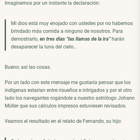
Imaginemos por un instante la declaración:
Mi dios está muy enojado con ustedes por no habernos
brindado más comida a ninguno de nosotros. Para
demostrarlo,
en tres días “las llamas de la ira”
harán
desaparecer la luna del cielo…
Bueno; así las cosas.
Por un lado con este mensaje me gustaría pensar que los
indígenas estarían entre risueños e intrigados y por el otro
lado los navegantes rogándole a nuestro astrólogo Johann
Müller que sus cálculos impresos estuviesen revisados.
Veamos el resultado en el relato de Fernando, su hijo: