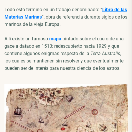
Todo esto terminó en un trabajo denominado: “
Libro de las
Materias Marinas
“, obra de referencia durante siglos de los
marinos de la vieja Europa.
Allí existe un famoso
mapa
pintado sobre el cuero de una
gacela datado en 1513; redescubierto hacia 1929 y que
contiene algunos enigmas respecto de la
Terra Australis
,
los cuales se mantienen sin resolver y que eventualmente
pueden ser de interés para nuestra ciencia de los astros.