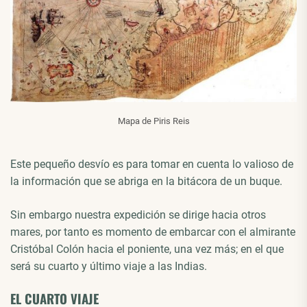
Mapa de Piris Reis
Este pequeño desvío es para tomar en cuenta lo valioso de
la información que se abriga en la bitácora de un buque.
Sin embargo nuestra expedición se dirige hacia otros
mares, por tanto es momento de embarcar con el almirante
Cristóbal Colón hacia el poniente, una vez más; en el que
será su cuarto y último viaje a las Indias.
EL CUARTO VIAJE