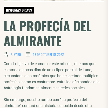
HISTORIAS BREVES
LA PROFECÍA DEL
ALMIRANTE
ALVARO
18 DE OCTUBRE DE 2022
Con el objetivo de enmarcar este artículo, diremos que
estamos a pocos días de un eclipse parcial de Luna,
circunstancia astronómica que ha despertado múltiples
profecías -como es costumbre- entre los aficionados a la
Astrología fundamentalmente en redes sociales.
Sin embargo, nuestro rumbo con “La profecía del
almirante” contará una historia conocida desde otra