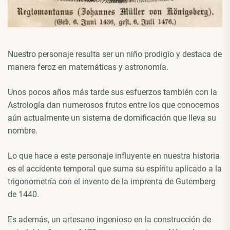
Nuestro personaje resulta ser un niño prodigio y destaca de
manera feroz en matemáticas y astronomía.
Unos pocos años más tarde sus esfuerzos también con la
Astrología dan numerosos frutos entre los que conocemos
aún actualmente un sistema de domificación que lleva su
nombre.
Lo que hace a este personaje influyente en nuestra historia
es el accidente temporal que suma su espíritu aplicado a la
trigonometría con el invento de la imprenta de Gutemberg
de 1440.
Es además, un artesano ingenioso en la construcción de