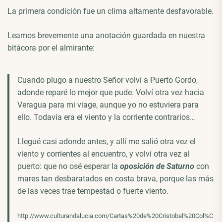
La primera condición fue un clima altamente desfavorable.
Leamos brevemente una anotación guardada en nuestra
bitácora por el almirante:
Cuando plugo a nuestro Señor volví a Puerto Gordo,
adonde reparé lo mejor que pude. Volví otra vez hacia
Veragua para mi viage, aunque yo no estuviera para
ello. Todavía era el viento y la corriente contrarios…
Llegué casi adonde antes, y allí me salió otra vez el
viento y corrientes al encuentro, y volví otra vez al
puerto: que no osé esperar la
oposición de Saturno
con
mares tan desbaratados en costa brava, porque las más
de las veces trae tempestad o fuerte viento.
http://www.culturandalucia.com/Cartas%20de%20Cristobal%20Col%C