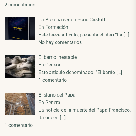
2 comentarios
La Proluna según Boris Cristoff
En Formación
Este breve artículo, presenta el libro “La
[…]
No hay comentarios
El barrio inestable
En General
Este artículo denominado: “El barrio
[…]
1 comentario
El signo del Papa
En General
La noticia de la muerte del Papa Francisco,
da origen
[…]
1 comentario