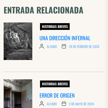
ENTRADA RELACIONADA
HISTORIAS BREVES
UNA DIRECCIÓN INFERNAL
ALVARO
26 DE FEBRERO DE 2026
HISTORIAS BREVES
ERROR DE ORIGEN
ALVARO
3 DE MAYO DE 2024