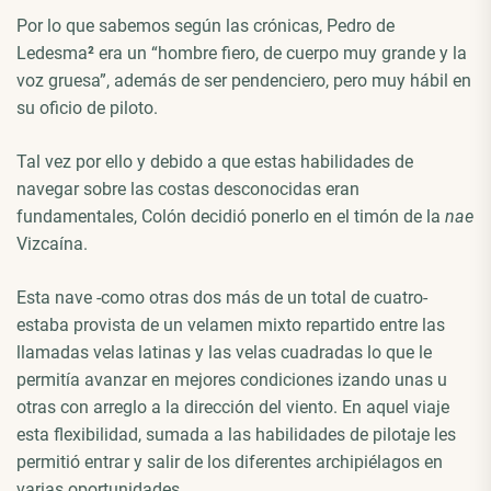
Por lo que sabemos según las crónicas, Pedro de
Ledesma
²
era un “hombre fiero, de cuerpo muy grande y la
voz gruesa”, además de ser pendenciero, pero muy hábil en
su oficio de piloto.
Tal vez por ello y debido a que estas habilidades de
navegar sobre las costas desconocidas eran
fundamentales, Colón decidió ponerlo en el timón de la
nae
Vizcaína.
Esta nave -como otras dos más de un total de cuatro-
estaba provista de un velamen mixto repartido entre las
llamadas velas latinas y las velas cuadradas lo que le
permitía avanzar en mejores condiciones izando unas u
otras con arreglo a la dirección del viento. En aquel viaje
esta flexibilidad, sumada a las habilidades de pilotaje les
permitió entrar y salir de los diferentes archipiélagos en
varias oportunidades.