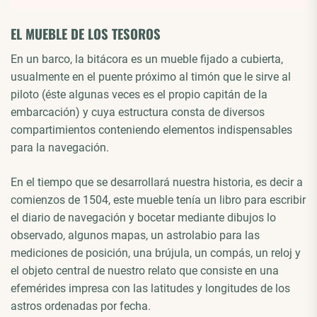
EL MUEBLE DE LOS TESOROS
En un barco, la bitácora es un mueble fijado a cubierta,
usualmente en el puente próximo al timón que le sirve al
piloto (éste algunas veces es el propio capitán de la
embarcación) y cuya estructura consta de diversos
compartimientos conteniendo elementos indispensables
para la navegación.
En el tiempo que se desarrollará nuestra historia, es decir a
comienzos de 1504, este mueble tenía un libro para escribir
el diario de navegación y bocetar mediante dibujos lo
observado, algunos mapas, un astrolabio para las
mediciones de posición, una brújula, un compás, un reloj y
el objeto central de nuestro relato que consiste en una
efemérides impresa con las latitudes y longitudes de los
astros ordenadas por fecha.