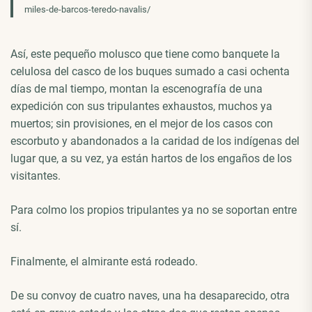
miles-de-barcos-teredo-navalis/
Así, este pequeño molusco que tiene como banquete la
celulosa del casco de los buques sumado a casi ochenta
días de mal tiempo, montan la escenografía de una
expedición con sus tripulantes exhaustos, muchos ya
muertos; sin provisiones, en el mejor de los casos con
escorbuto y abandonados a la caridad de los indígenas del
lugar que, a su vez, ya están hartos de los engaños de los
visitantes.
Para colmo los propios tripulantes ya no se soportan entre
sí.
Finalmente, el almirante está rodeado.
De su convoy de cuatro naves, una ha desaparecido, otra