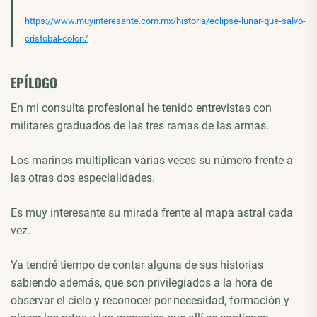
https://www.muyinteresante.com.mx/historia/eclipse-lunar-que-salvo-
cristobal-colon/
EPÍLOGO
En mi consulta profesional he tenido entrevistas con
militares graduados de las tres ramas de las armas.
Los marinos multiplican varias veces su número frente a
las otras dos especialidades.
Es muy interesante su mirada frente al mapa astral cada
vez.
Ya tendré tiempo de contar alguna de sus historias
sabiendo además, que son privilegiados a la hora de
observar el cielo y reconocer por necesidad, formación y