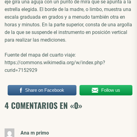
eje gira una aguja con un punto de mira que se apunta a la
estrella elegida. El borde de la madre, o limbo, muestra una
escala graduada en grados y a menudo también otra en
horas y minutos. En la parte superior, consta de una argolla
de la que se suspende el instrumento en posición vertical
para realizar las mediciones.
Fuente del mapa del cuarto viaje:
https://commons.wikimedia.org/w/index.php?
curid=7152929
Share on Facebook
Follow us
4 COMENTARIOS EN «
0
»
Ana m primo