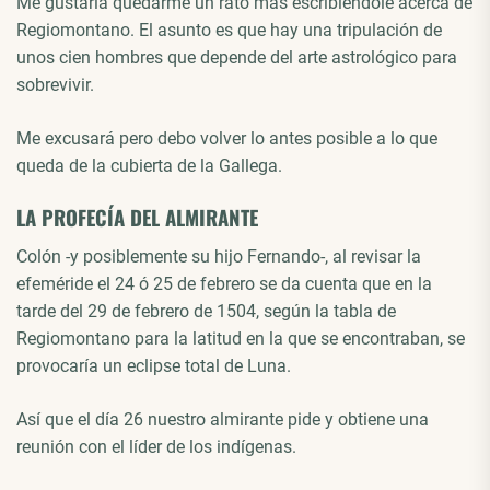
Me gustaría quedarme un rato más escribiéndole acerca de
Regiomontano. El asunto es que hay una tripulación de
unos cien hombres que depende del arte astrológico para
sobrevivir.
Me excusará pero debo volver lo antes posible a lo que
queda de la cubierta de la Gallega.
LA PROFECÍA DEL ALMIRANTE
Colón -y posiblemente su hijo Fernando-, al revisar la
efeméride el 24 ó 25 de febrero se da cuenta que en la
tarde del 29 de febrero de 1504, según la tabla de
Regiomontano para la latitud en la que se encontraban, se
provocaría un eclipse total de Luna.
Así que el día 26 nuestro almirante pide y obtiene una
reunión con el líder de los indígenas.