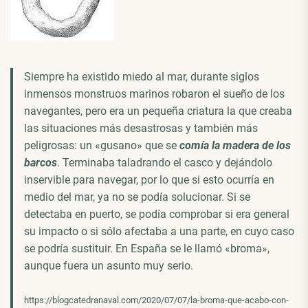
Siempre ha existido miedo al mar, durante siglos
inmensos monstruos marinos robaron el sueño de los
navegantes, pero era un pequeña criatura la que creaba
las situaciones más desastrosas y también más
peligrosas: un «gusano» que se
comía la madera de los
barcos
. Terminaba taladrando el casco y dejándolo
inservible para navegar, por lo que si esto ocurría en
medio del mar, ya no se podía solucionar. Si se
detectaba en puerto, se podía comprobar si era general
su impacto o si sólo afectaba a una parte, en cuyo caso
se podría sustituir. En España se le llamó «broma»,
aunque fuera un asunto muy serio.
https://blogcatedranaval.com/2020/07/07/la-broma-que-acabo-con-