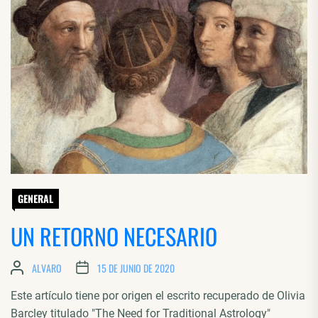
GENERAL
UN RETORNO NECESARIO
ALVARO
15 DE JUNIO DE 2020
Este artículo tiene por origen el escrito recuperado de Olivia
Barcley titulado "The Need for Traditional Astrology"