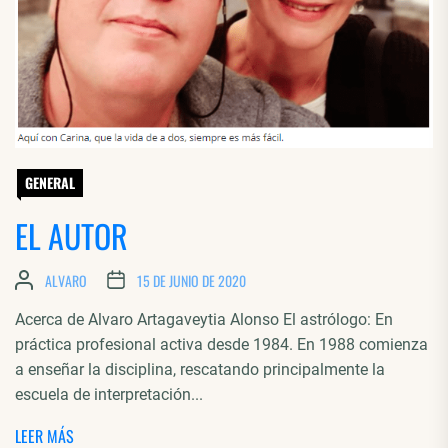
GENERAL
EL AUTOR
ALVARO
15 DE JUNIO DE 2020
Acerca de Alvaro Artagaveytia Alonso El astrólogo: En
práctica profesional activa desde 1984. En 1988 comienza
a enseñar la disciplina, rescatando principalmente la
escuela de interpretación...
LEER MÁS