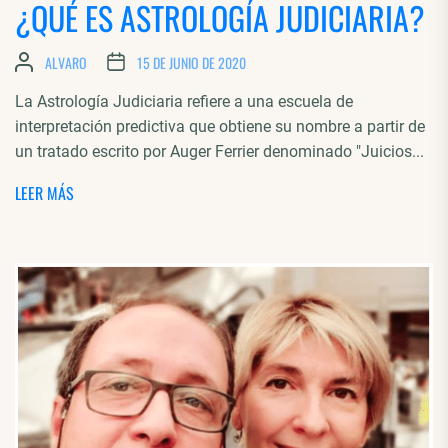
¿QUÉ ES ASTROLOGÍA JUDICIARIA?
ALVARO
15 DE JUNIO DE 2020
La Astrología Judiciaria refiere a una escuela de
interpretación predictiva que obtiene su nombre a partir de
un tratado escrito por Auger Ferrier denominado "Juicios...
LEER MÁS