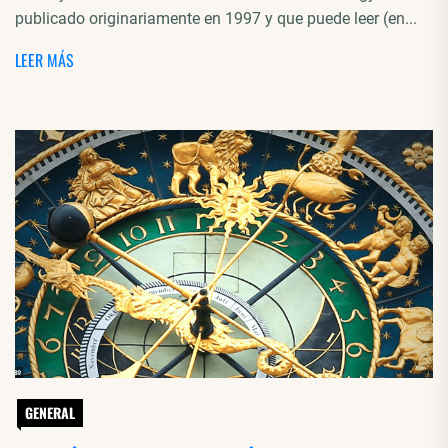
publicado originariamente en 1997 y que puede leer (en...
LEER MÁS
GENERAL