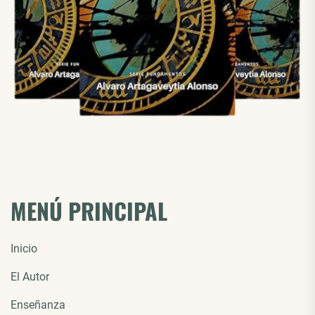
MENÚ PRINCIPAL
Inicio
El Autor
Enseñanza