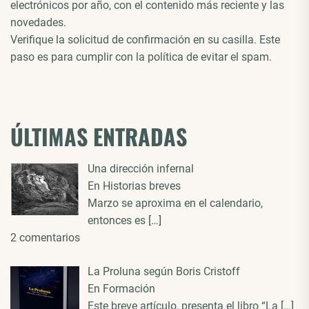
electrónicos por año, con el contenido más reciente y las
novedades.
Verifique la solicitud de confirmación en su casilla. Este
paso es para cumplir con la política de evitar el spam.
ÚLTIMAS ENTRADAS
Una dirección infernal
En Historias breves
Marzo se aproxima en el calendario,
entonces es
[…]
2 comentarios
La Proluna según Boris Cristoff
En Formación
Este breve artículo, presenta el libro “La
[…]