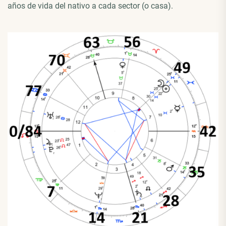
años de vida del nativo a cada sector (o casa).