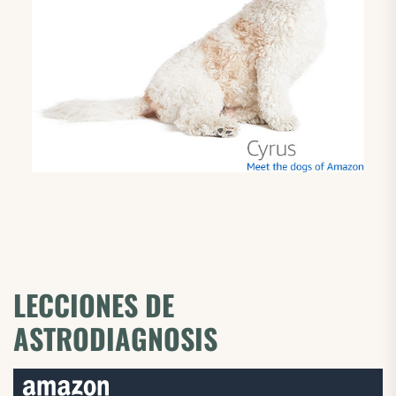
LECCIONES DE
ASTRODIAGNOSIS