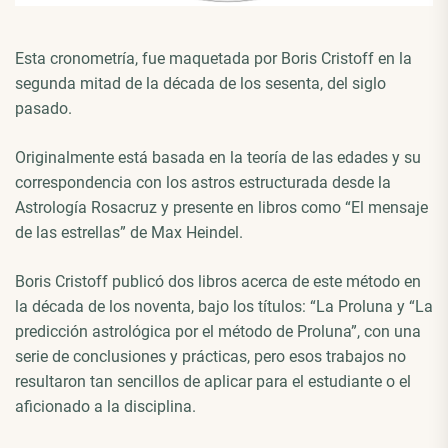
Esta cronometría, fue maquetada por Boris Cristoff en la
segunda mitad de la década de los sesenta, del siglo
pasado.
Originalmente está basada en la teoría de las edades y su
correspondencia con los astros estructurada desde la
Astrología Rosacruz y presente en libros como “El mensaje
de las estrellas” de Max Heindel.
Boris Cristoff publicó dos libros acerca de este método en
la década de los noventa, bajo los títulos: “La Proluna y “La
predicción astrológica por el método de Proluna”, con una
serie de conclusiones y prácticas, pero esos trabajos no
resultaron tan sencillos de aplicar para el estudiante o el
aficionado a la disciplina.