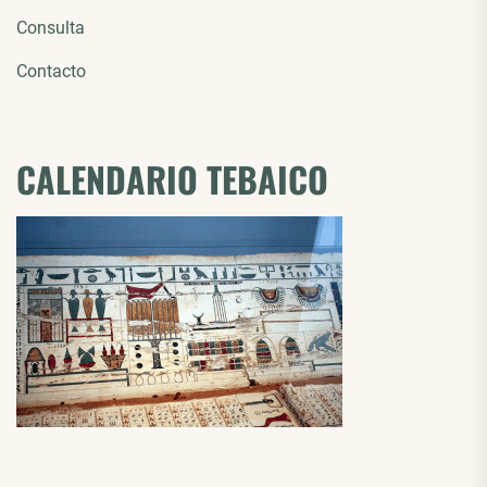
Consulta
Contacto
CALENDARIO TEBAICO