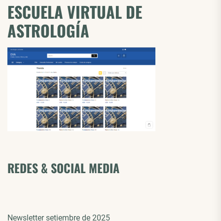
ESCUELA VIRTUAL DE
ASTROLOGÍA
REDES & SOCIAL MEDIA
Newsletter setiembre de 2025