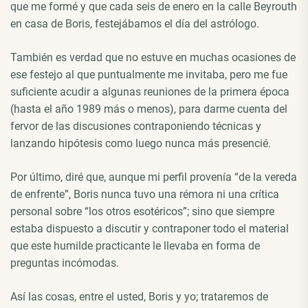
que me formé y que cada seis de enero en la calle Beyrouth
en casa de Boris, festejábamos el día del astrólogo.
También es verdad que no estuve en muchas ocasiones de
ese festejo al que puntualmente me invitaba, pero me fue
suficiente acudir a algunas reuniones de la primera época
(hasta el año 1989 más o menos), para darme cuenta del
fervor de las discusiones contraponiendo técnicas y
lanzando hipótesis como luego nunca más presencié.
Por último, diré que, aunque mi perfil provenía “de la vereda
de enfrente”, Boris nunca tuvo una rémora ni una crítica
personal sobre “los otros esotéricos”; sino que siempre
estaba dispuesto a discutir y contraponer todo el material
que este humilde practicante le llevaba en forma de
preguntas incómodas.
Así las cosas, entre el usted, Boris y yo; trataremos de