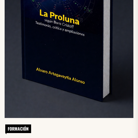
FORMACIÓN