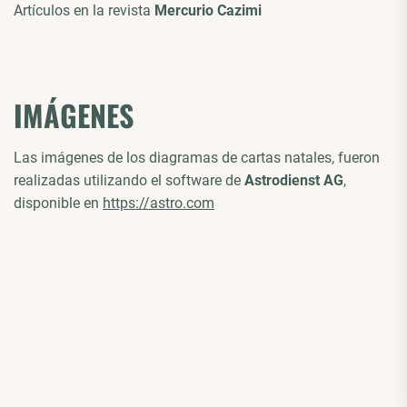
Artículos en la revista
Mercurio Cazimi
IMÁGENES
Las imágenes de los diagramas de cartas natales, fueron
realizadas utilizando el software de
Astrodienst AG
,
disponible en
https://astro.com