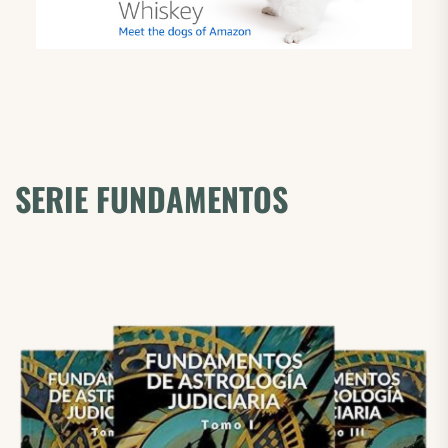
SERIE FUNDAMENTOS