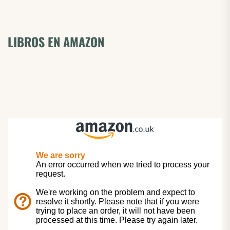
LIBROS EN AMAZON