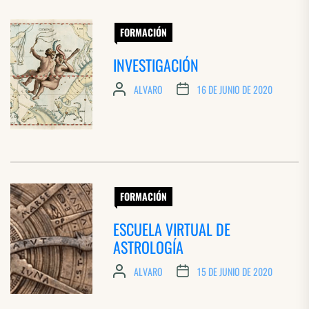
FORMACIÓN
INVESTIGACIÓN
ALVARO
16 DE JUNIO DE 2020
FORMACIÓN
ESCUELA VIRTUAL DE
ASTROLOGÍA
ALVARO
15 DE JUNIO DE 2020