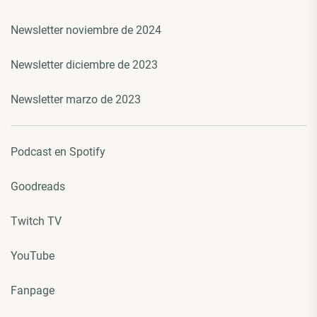
Newsletter noviembre de 2024
Newsletter diciembre de 2023
Newsletter marzo de 2023
Podcast en Spotify
Goodreads
Twitch TV
YouTube
Fanpage