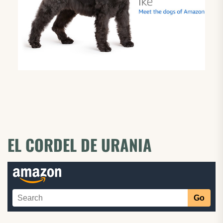
EL CORDEL DE URANIA