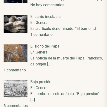
No hay comentarios
El barrio inestable
En General
Este artículo denominado: “El barrio
[…]
1 comentario
El signo del Papa
En General
La noticia de la muerte del Papa Francisco,
da origen
[…]
1 comentario
Baja presión
En General
El nombre de este artículo: “Baja presión”
[…]
6 comentarios