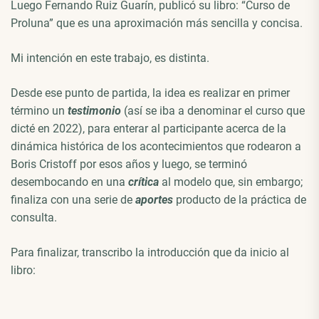
Luego Fernando Ruiz Guarín, publicó su libro: “Curso de
Proluna” que es una aproximación más sencilla y concisa.
Mi intención en este trabajo, es distinta.
Desde ese punto de partida, la idea es realizar en primer
término un
testimonio
(así se iba a denominar el curso que
dicté en 2022), para enterar al participante acerca de la
dinámica histórica de los acontecimientos que rodearon a
Boris Cristoff por esos años y luego, se terminó
desembocando en una
crítica
al modelo que, sin embargo;
finaliza con una serie de
aportes
producto de la práctica de
consulta.
Para finalizar, transcribo la introducción que da inicio al
libro: