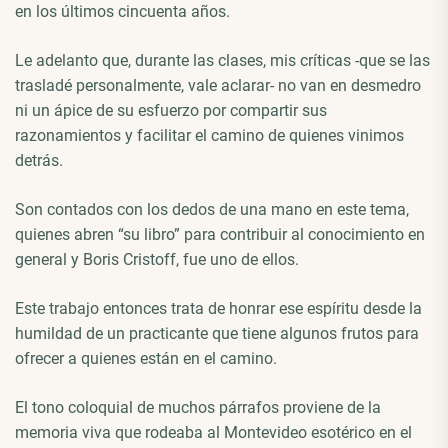
en los últimos cincuenta años.
Le adelanto que, durante las clases, mis críticas -que se las
trasladé personalmente, vale aclarar- no van en desmedro
ni un ápice de su esfuerzo por compartir sus
razonamientos y facilitar el camino de quienes vinimos
detrás.
Son contados con los dedos de una mano en este tema,
quienes abren “su libro” para contribuir al conocimiento en
general y Boris Cristoff, fue uno de ellos.
Este trabajo entonces trata de honrar ese espíritu desde la
humildad de un practicante que tiene algunos frutos para
ofrecer a quienes están en el camino.
El tono coloquial de muchos párrafos proviene de la
memoria viva que rodeaba al Montevideo esotérico en el