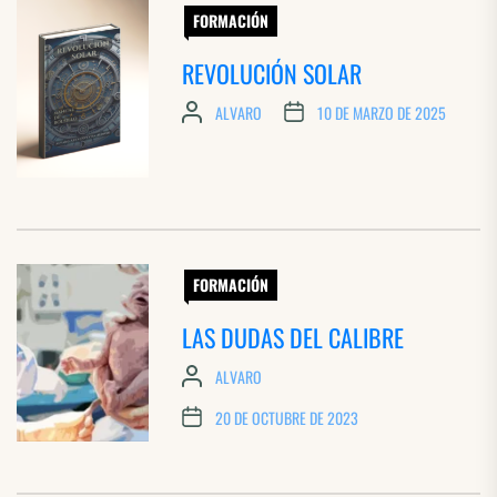
FORMACIÓN
REVOLUCIÓN SOLAR
ALVARO
10 DE MARZO DE 2025
FORMACIÓN
LAS DUDAS DEL CALIBRE
ALVARO
20 DE OCTUBRE DE 2023