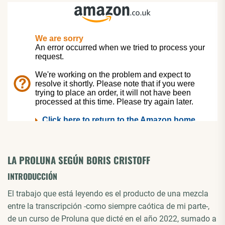
LA PROLUNA SEGÚN BORIS CRISTOFF
INTRODUCCIÓN
El trabajo que está leyendo es el producto de una mezcla
entre la transcripción -como siempre caótica de mi parte-,
de un curso de Proluna que dicté en el año 2022, sumado a