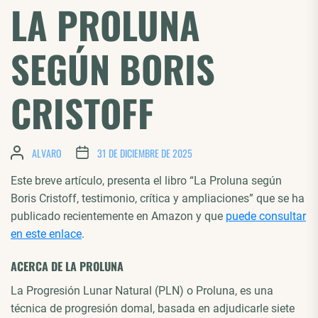
LA PROLUNA
SEGÚN BORIS
CRISTOFF
ALVARO
31 DE DICIEMBRE DE 2025
Este breve artículo, presenta el libro “La Proluna según
Boris Cristoff, testimonio, crítica y ampliaciones” que se ha
publicado recientemente en Amazon y que
puede consultar
en este enlace
.
ACERCA DE LA PROLUNA
La Progresión Lunar Natural (PLN) o Proluna, es una
técnica de progresión domal, basada en adjudicarle siete