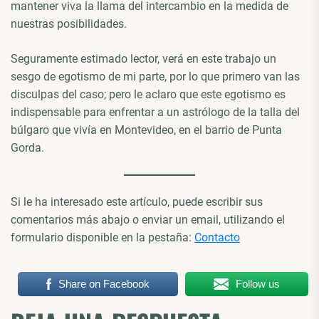
mantener viva la llama del intercambio en la medida de
nuestras posibilidades.
Seguramente estimado lector, verá en este trabajo un
sesgo de egotismo de mi parte, por lo que primero van las
disculpas del caso; pero le aclaro que este egotismo es
indispensable para enfrentar a un astrólogo de la talla del
búlgaro que vivía en Montevideo, en el barrio de Punta
Gorda.
Si le ha interesado este artículo, puede escribir sus
comentarios más abajo o enviar un email, utilizando el
formulario disponible en la pestaña:
Contacto
Share on Facebook
Follow us