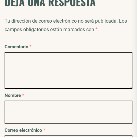
DEJA UNA RESPUESTA
Tu dirección de correo electrónico no será publicada.
Los
campos obligatorios están marcados con
*
Comentario
*
Nombre
*
Correo electrónico
*