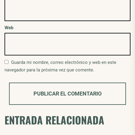
Web
Guarda mi nombre, correo electrónico y web en este
navegador para la próxima vez que comente.
ENTRADA RELACIONADA