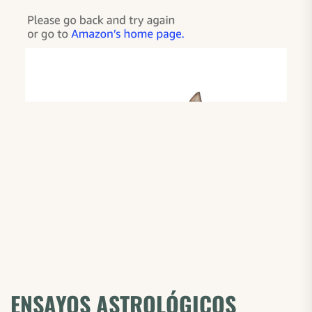
ENSAYOS ASTROLÓGICOS