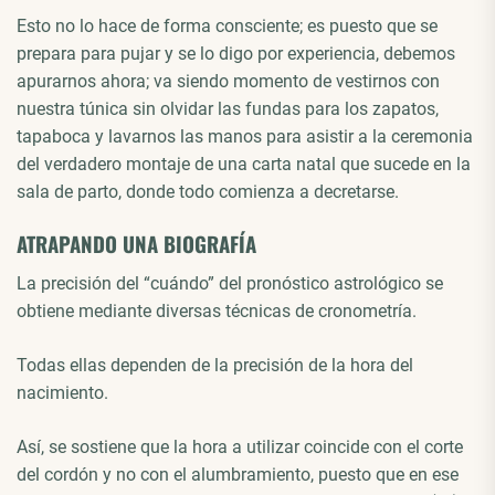
Esto no lo hace de forma consciente; es puesto que se
prepara para pujar y se lo digo por experiencia, debemos
apurarnos ahora; va siendo momento de vestirnos con
nuestra túnica sin olvidar las fundas para los zapatos,
tapaboca y lavarnos las manos para asistir a la ceremonia
del verdadero montaje de una carta natal que sucede en la
sala de parto, donde todo comienza a decretarse.
ATRAPANDO UNA BIOGRAFÍA
La precisión del “cuándo” del pronóstico astrológico se
obtiene mediante diversas técnicas de cronometría.
Todas ellas dependen de la precisión de la hora del
nacimiento.
Así, se sostiene que la hora a utilizar coincide con el corte
del cordón y no con el alumbramiento, puesto que en ese