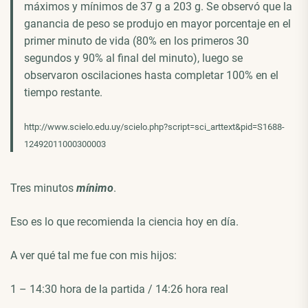
máximos y mínimos de 37 g a 203 g. Se observó que la
ganancia de peso se produjo en mayor porcentaje en el
primer minuto de vida (80% en los primeros 30
segundos y 90% al final del minuto), luego se
observaron oscilaciones hasta completar 100% en el
tiempo restante.
http://www.scielo.edu.uy/scielo.php?script=sci_arttext&pid=S1688-
12492011000300003
Tres minutos
mínimo
.
Eso es lo que recomienda la ciencia hoy en día.
A ver qué tal me fue con mis hijos:
1 – 14:30 hora de la partida / 14:26 hora real