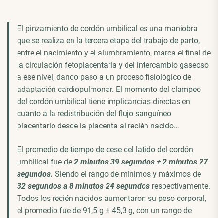
El pinzamiento de cordón umbilical es una maniobra
que se realiza en la tercera etapa del trabajo de parto,
entre el nacimiento y el alumbramiento, marca el final de
la circulación fetoplacentaria y del intercambio gaseoso
a ese nivel, dando paso a un proceso fisiológico de
adaptación cardiopulmonar. El momento del clampeo
del cordón umbilical tiene implicancias directas en
cuanto a la redistribución del flujo sanguíneo
placentario desde la placenta al recién nacido…
El promedio de tiempo de cese del latido del cordón
umbilical fue de
2 minutos 39 segundos ± 2 minutos 27
segundos.
Siendo el rango de mínimos y máximos de
32 segundos a
8 minutos 24 segundos
respectivamente.
Todos los recién nacidos aumentaron su peso corporal,
el promedio fue de 91,5 g ± 45,3 g, con un rango de