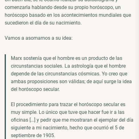
comenzarla hablando desde su propio horóscopo, un
horóscopo basado en los acontecimientos mundiales que
sucedieron el día de su nacimiento.
Vamos a asomarnos a su idea:
Marx sostenía que el hombre es un producto de las
circunstancias sociales. La astrología que el hombre
depende de las circunstancias cósmicas. Yo creo que
ambas proposiciones son válidas; de aquí surge la idea
del horóscopo secular.
El procedimiento para trazar el horóscopo secular es
muy simple. Lo único que tuve que hacer fue ir a las
oficinas […] y pedir que me mostraran el ejemplar del día
siguiente a mi nacimiento, hecho que ocurrió el 5 de
septiembre de 1905.