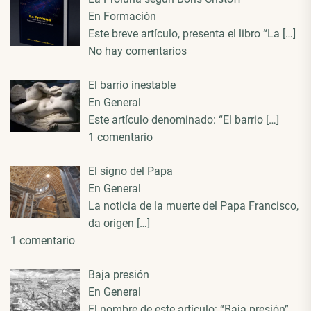
En Formación
Este breve artículo, presenta el libro “La
[…]
No hay comentarios
El barrio inestable
En General
Este artículo denominado: “El barrio
[…]
1 comentario
El signo del Papa
En General
La noticia de la muerte del Papa Francisco,
da origen
[…]
1 comentario
Baja presión
En General
El nombre de este artículo: “Baja presión”