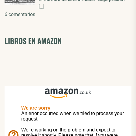
[…]
6 comentarios
LIBROS EN AMAZON