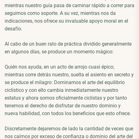
mientras nuestro guía pasa de caminar rápido a correr para
seguirnos como soporte. A su vez, mientras nos da
indicaciones, nos ofrece su invaluable apoyo moral en el
desafío.
Al cabo de un buen rato de práctica dividido generalmente
en algunos días, se produce un momento mágico:
Quién nos ayuda, en un acto de arrojo cuasi épico;
mientras corre detrás nuestro, suelta el asiento en secreto y
se produce el milagro: Dominamos el arte del equilibrio
ciclístico y con ello cambia inmediatamente nuestro
estatus y ahora somos oficialmente ciclistas y por tanto
tenemos el derecho de disfrutar de nuestro dominio y
nueva habilidad, con todos los beneficios que esto ofrece.
Discretamente dejaremos de lado la cantidad de veces que
nos caímos por exceso de confianza o dominio del arte del