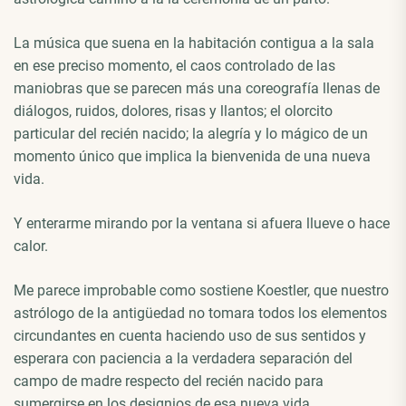
La música que suena en la habitación contigua a la sala
en ese preciso momento, el caos controlado de las
maniobras que se parecen más una coreografía llenas de
diálogos, ruidos, dolores, risas y llantos; el olorcito
particular del recién nacido; la alegría y lo mágico de un
momento único que implica la bienvenida de una nueva
vida.
Y enterarme mirando por la ventana si afuera llueve o hace
calor.
Me parece improbable como sostiene Koestler, que nuestro
astrólogo de la antigüedad no tomara todos los elementos
circundantes en cuenta haciendo uso de sus sentidos y
esperara con paciencia a la verdadera separación del
campo de madre respecto del recién nacido para
sumergirse en los designios de esa nueva vida.