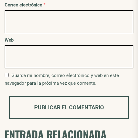
Correo electrónico
*
Web
Guarda mi nombre, correo electrónico y web en este
navegador para la próxima vez que comente.
ENTRADA RELACIONADA