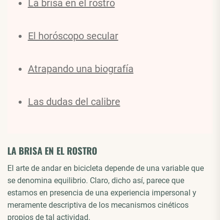
La brisa en el rostro
El horóscopo secular
Atrapando una biografía
Las dudas del calibre
LA BRISA EN EL ROSTRO
El arte de andar en bicicleta depende de una variable que
se denomina equilibrio. Claro, dicho así, parece que
estamos en presencia de una experiencia impersonal y
meramente descriptiva de los mecanismos cinéticos
propios de tal actividad.