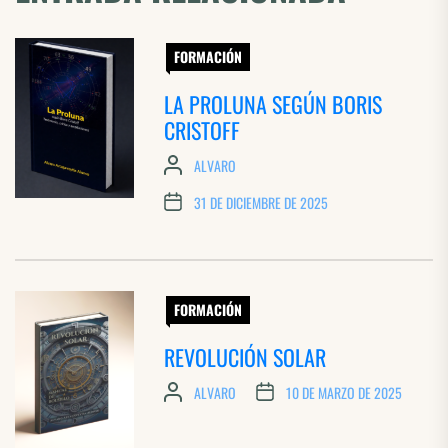
FORMACIÓN
LA PROLUNA SEGÚN BORIS
CRISTOFF
ALVARO
31 DE DICIEMBRE DE 2025
FORMACIÓN
REVOLUCIÓN SOLAR
ALVARO
10 DE MARZO DE 2025