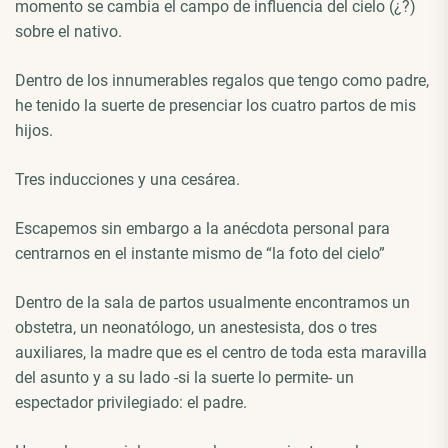
momento se cambia el campo de influencia del cielo (¿?)
sobre el nativo.
Dentro de los innumerables regalos que tengo como padre,
he tenido la suerte de presenciar los cuatro partos de mis
hijos.
Tres inducciones y una cesárea.
Escapemos sin embargo a la anécdota personal para
centrarnos en el instante mismo de “la foto del cielo”
Dentro de la sala de partos usualmente encontramos un
obstetra, un neonatólogo, un anestesista, dos o tres
auxiliares, la madre que es el centro de toda esta maravilla
del asunto y a su lado -si la suerte lo permite- un
espectador privilegiado: el padre.