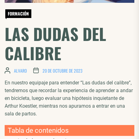
FORMACIÓN
LAS DUDAS DEL
CALIBRE
ALVARO
20 DE OCTUBRE DE 2023
En nuestro equipaje para entender “Las dudas del calibre”,
tendremos que recordar la experiencia de aprender a andar
en bicicleta, luego evaluar una hipótesis inquietante de
Arthur Koestler, mientras nos apuramos a entrar en una
sala de partos.
Tabla de contenidos