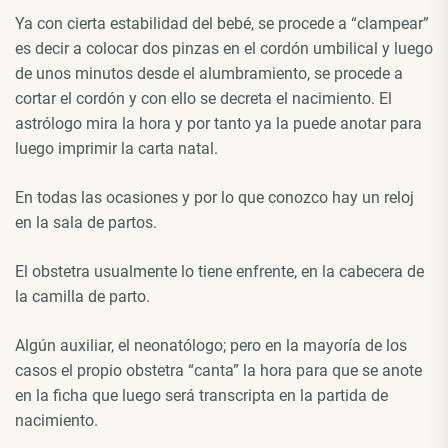
Ya con cierta estabilidad del bebé, se procede a “clampear”
es decir a colocar dos pinzas en el cordón umbilical y luego
de unos minutos desde el alumbramiento, se procede a
cortar el cordón y con ello se decreta el nacimiento. El
astrólogo mira la hora y por tanto ya la puede anotar para
luego imprimir la carta natal.
En todas las ocasiones y por lo que conozco hay un reloj
en la sala de partos.
El obstetra usualmente lo tiene enfrente, en la cabecera de
la camilla de parto.
Algún auxiliar, el neonatólogo; pero en la mayoría de los
casos el propio obstetra “canta” la hora para que se anote
en la ficha que luego será transcripta en la partida de
nacimiento.