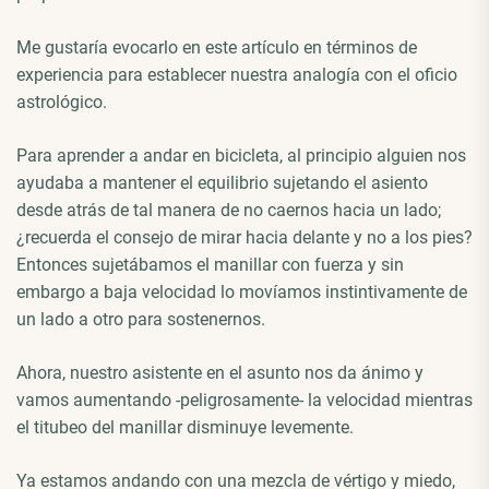
Me gustaría evocarlo en este artículo en términos de
experiencia para establecer nuestra analogía con el oficio
astrológico.
Para aprender a andar en bicicleta, al principio alguien nos
ayudaba a mantener el equilibrio sujetando el asiento
desde atrás de tal manera de no caernos hacia un lado;
¿recuerda el consejo de mirar hacia delante y no a los pies?
Entonces sujetábamos el manillar con fuerza y sin
embargo a baja velocidad lo movíamos instintivamente de
un lado a otro para sostenernos.
Ahora, nuestro asistente en el asunto nos da ánimo y
vamos aumentando -peligrosamente- la velocidad mientras
el titubeo del manillar disminuye levemente.
Ya estamos andando con una mezcla de vértigo y miedo,