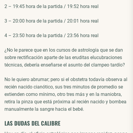
2 – 19:45 hora de la partida / 19:52 hora real
3 – 20:00 hora de la partida / 20:01 hora real
4 – 23:50 hora de la partida / 23:56 hora real
¿No le parece que en los cursos de astrología que se dan
sobre rectificación aparte de las eruditas elucubraciones
técnicas, debería enseñarse el asunto del clampeo tardío?
No le quiero abrumar; pero si el obstetra todavía observa al
recién nacido cianótico, sus tres minutos de promedio se
extienden como mínimo, otro tres más y en la maniobra,
retira la pinza que está próxima al recién nacido y bombea
manualmente la sangre hacia el bebé.
LAS DUDAS DEL CALIBRE