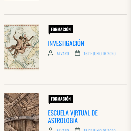
FORMACIÓN
INVESTIGACIÓN
ALVARO
16 DE JUNIO DE 2020
FORMACIÓN
ESCUELA VIRTUAL DE
ASTROLOGÍA
ALVARO
15 DE JUNIO DE 2020