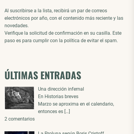
Al suscribirse a la lista, recibirá un par de correos
electrónicos por año, con el contenido más reciente y las
novedades.
Verifique la solicitud de confirmación en su casilla. Este
paso es para cumplir con la política de evitar el spam.
ÚLTIMAS ENTRADAS
Una dirección infernal
En Historias breves
Marzo se aproxima en el calendario,
entonces es
[…]
2 comentarios
La Proluna según Boris Cristoff