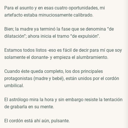
Para el asunto y en esas cuatro oportunidades, mi
artefacto estaba minuciosamente calibrado.
Bien; la madre ya terminó la fase que se denomina “de
dilatación”; ahora inicia el tramo “de expulsión”.
Estamos todos listos -eso es fácil de decir para mí que soy
solamente el donante- y empieza el alumbramiento.
Cuando éste queda completo, los dos principales
protagonistas (madre y bebé), están unidos por el cordón
umbilical.
El astrólogo mira la hora y sin embargo resiste la tentación
de grabarla en su mente.
El cordón está ahí aún, pulsante.