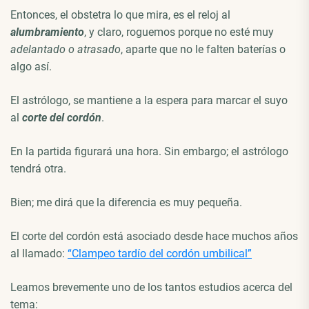
Entonces, el obstetra lo que mira, es el reloj al
alumbramiento
, y claro, roguemos porque no esté muy
adelantado o atrasado
, aparte que no le falten baterías o
algo así.
El astrólogo, se mantiene a la espera para marcar el suyo
al
corte del cordón
.
En la partida figurará una hora. Sin embargo; el astrólogo
tendrá otra.
Bien; me dirá que la diferencia es muy pequeña.
El corte del cordón está asociado desde hace muchos años
al llamado:
“Clampeo tardío del cordón umbilical”
Leamos brevemente uno de los tantos estudios acerca del
tema: