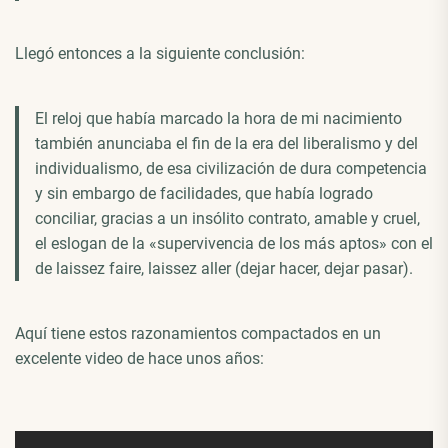
Llegó entonces a la siguiente conclusión:
El reloj que había marcado la hora de mi nacimiento
también anunciaba el fin de la era del liberalismo y del
individualismo, de esa civilización de dura competencia
y sin embargo de facilidades, que había logrado
conciliar, gracias a un insólito contrato, amable y cruel,
el eslogan de la «supervivencia de los más aptos» con el
de laissez faire, laissez aller (dejar hacer, dejar pasar).
Aquí tiene estos razonamientos compactados en un
excelente video de hace unos años: