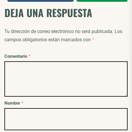
DEJA UNA RESPUESTA
Tu dirección de correo electrónico no será publicada.
Los
campos obligatorios están marcados con
*
Comentario
*
Nombre
*