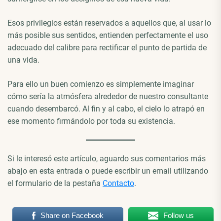
Esos privilegios están reservados a aquellos que, al usar lo
más posible sus sentidos, entienden perfectamente el uso
adecuado del calibre para rectificar el punto de partida de
una vida.
Para ello un buen comienzo es simplemente imaginar
cómo sería la atmósfera alrededor de nuestro consultante
cuando desembarcó. Al fin y al cabo, el cielo lo atrapó en
ese momento firmándolo por toda su existencia.
Si le interesó este artículo, aguardo sus comentarios más
abajo en esta entrada o puede escribir un email utilizando
el formulario de la pestaña
Contacto
.
Share on Facebook
Follow us