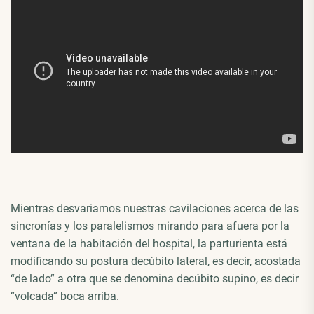
Mientras desvariamos nuestras cavilaciones acerca de las
sincronías y los paralelismos mirando para afuera por la
ventana de la habitación del hospital, la parturienta está
modificando su postura decúbito lateral, es decir, acostada
“de lado” a otra que se denomina decúbito supino, es decir
“volcada” boca arriba.