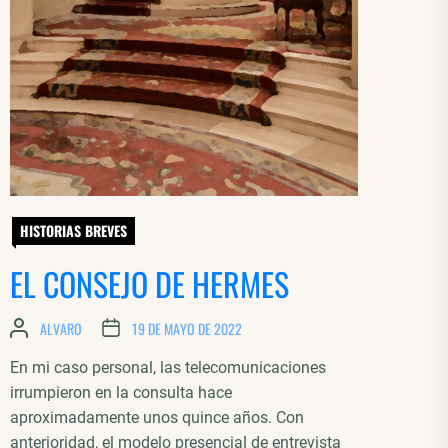
HISTORIAS BREVES
EL CONSEJO DE HERMES
ALVARO
19 DE MAYO DE 2022
En mi caso personal, las telecomunicaciones
irrumpieron en la consulta hace
aproximadamente unos quince años. Con
anterioridad, el modelo presencial de entrevista