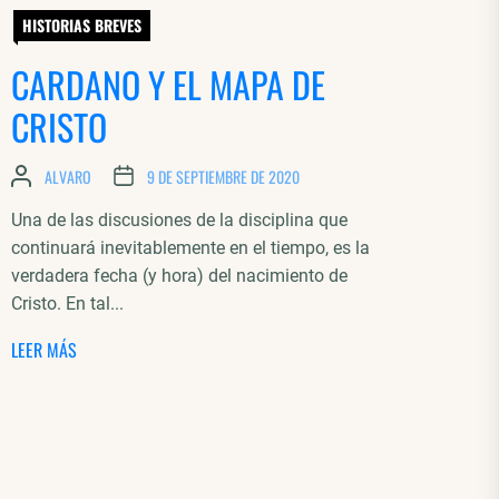
HISTORIAS BREVES
CARDANO Y EL MAPA DE
CRISTO
ALVARO
9 DE SEPTIEMBRE DE 2020
Una de las discusiones de la disciplina que
continuará inevitablemente en el tiempo, es la
verdadera fecha (y hora) del nacimiento de
Cristo. En tal...
LEER MÁS