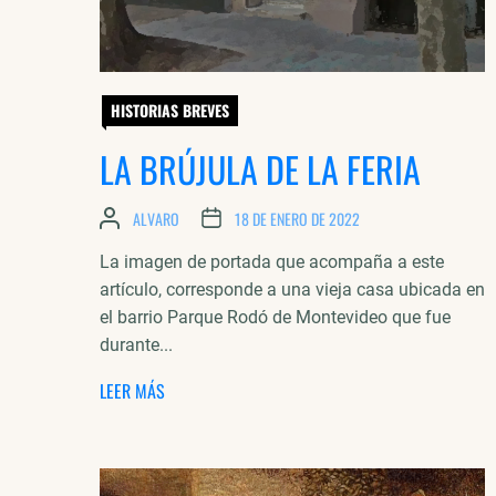
HISTORIAS BREVES
LA BRÚJULA DE LA FERIA
ALVARO
18 DE ENERO DE 2022
La imagen de portada que acompaña a este
artículo, corresponde a una vieja casa ubicada en
el barrio Parque Rodó de Montevideo que fue
durante...
LEER MÁS