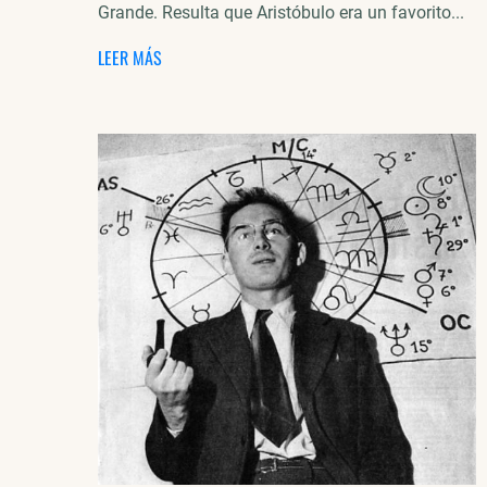
Grande. Resulta que Aristóbulo era un favorito...
LEER MÁS