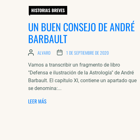
HISTORIAS BREVES
UN BUEN CONSEJO DE ANDRÉ
BARBAULT
ALVARO
1 DE SEPTIEMBRE DE 2020
Vamos a transcribir un fragmento de libro
"Defensa e ilustración de la Astrología" de André
Barbault. El capítulo XI, contiene un apartado que
se denomina:...
LEER MÁS