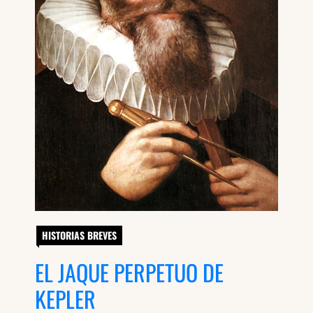
HISTORIAS BREVES
EL JAQUE PERPETUO DE
KEPLER