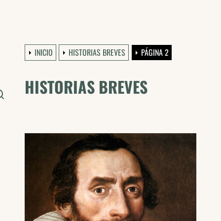
INICIO
HISTORIAS BREVES
PÁGINA 2
HISTORIAS BREVES