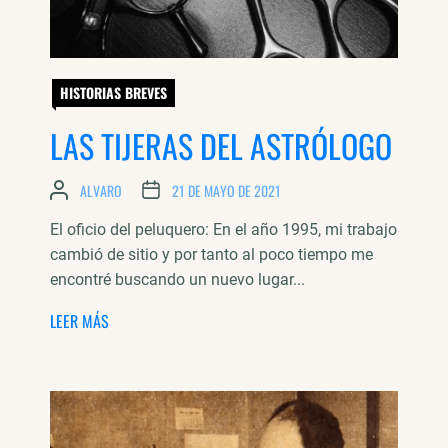
HISTORIAS BREVES
LAS TIJERAS DEL ASTRÓLOGO
ALVARO
21 DE MAYO DE 2021
El oficio del peluquero: En el año 1995, mi trabajo
cambió de sitio y por tanto al poco tiempo me
encontré buscando un nuevo lugar...
LEER MÁS