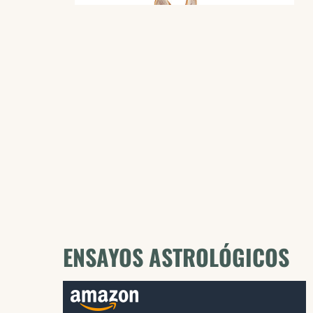
ENSAYOS ASTROLÓGICOS