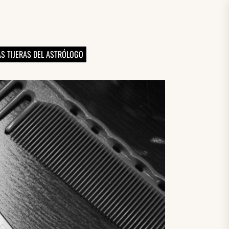
AS TIJERAS DEL ASTRÓLOGO