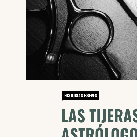
HISTORIAS BREVES
LAS TIJERA
ASTRÓLOG