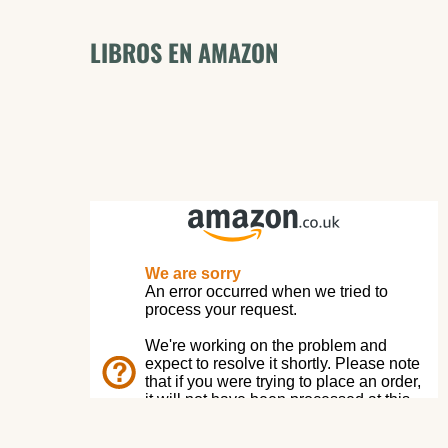
LIBROS EN AMAZON