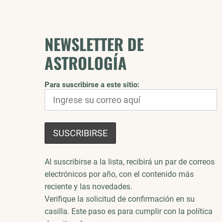
NEWSLETTER DE
ASTROLOGÍA
Para suscribirse a este sitio:
Al suscribirse a la lista, recibirá un par de correos
electrónicos por año, con el contenido más
reciente y las novedades.
Verifique la solicitud de confirmación en su
casilla. Este paso es para cumplir con la política