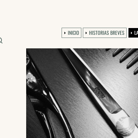
INICIO
HISTORIAS BREVES
L