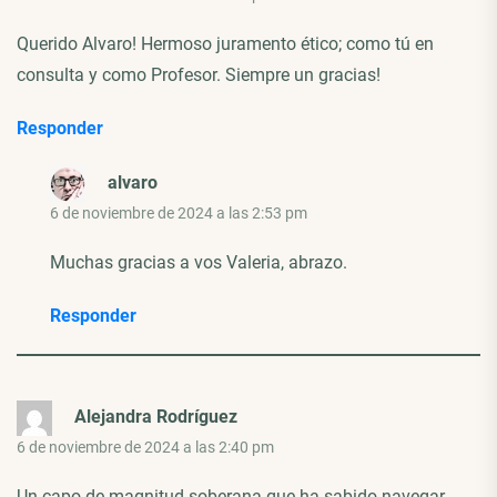
Querido Alvaro! Hermoso juramento ético; como tú en
consulta y como Profesor. Siempre un gracias!
Responder
alvaro
6 de noviembre de 2024 a las 2:53 pm
Muchas gracias a vos Valeria, abrazo.
Responder
Alejandra Rodríguez
6 de noviembre de 2024 a las 2:40 pm
Un capo de magnitud soberana que ha sabido navegar