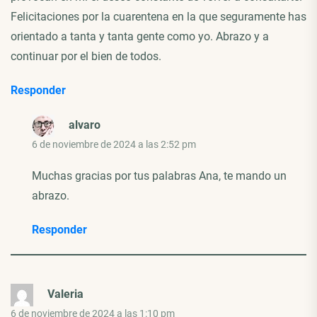
Felicitaciones por la cuarentena en la que seguramente has
orientado a tanta y tanta gente como yo. Abrazo y a
continuar por el bien de todos.
Responder
alvaro
6 de noviembre de 2024 a las 2:52 pm
Muchas gracias por tus palabras Ana, te mando un
abrazo.
Responder
Valeria
6 de noviembre de 2024 a las 1:10 pm