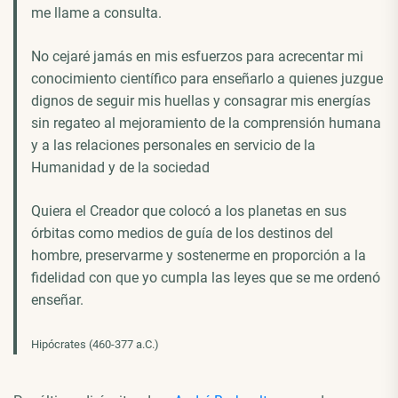
me llame a consulta.
No cejaré jamás en mis esfuerzos para acrecentar mi
conocimiento científico para enseñarlo a quienes juzgue
dignos de seguir mis huellas y consagrar mis energías
sin regateo al mejoramiento de la comprensión humana
y a las relaciones personales en servicio de la
Humanidad y de la sociedad
Quiera el Creador que colocó a los planetas en sus
órbitas como medios de guía de los destinos del
hombre, preservarme y sostenerme en proporción a la
fidelidad con que yo cumpla las leyes que se me ordenó
enseñar.
Hipócrates (460-377 a.C.)