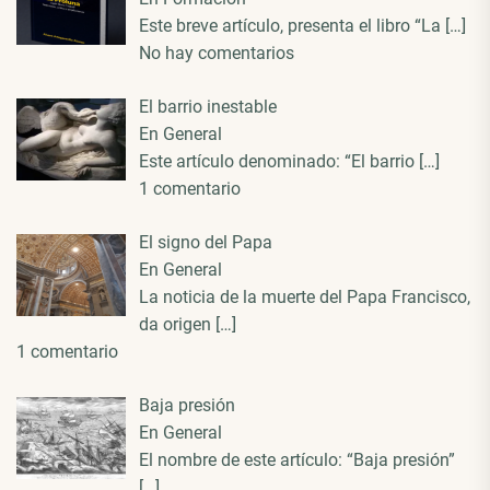
Este breve artículo, presenta el libro “La
[…]
No hay comentarios
El barrio inestable
En General
Este artículo denominado: “El barrio
[…]
1 comentario
El signo del Papa
En General
La noticia de la muerte del Papa Francisco,
da origen
[…]
1 comentario
Baja presión
En General
El nombre de este artículo: “Baja presión”
[…]