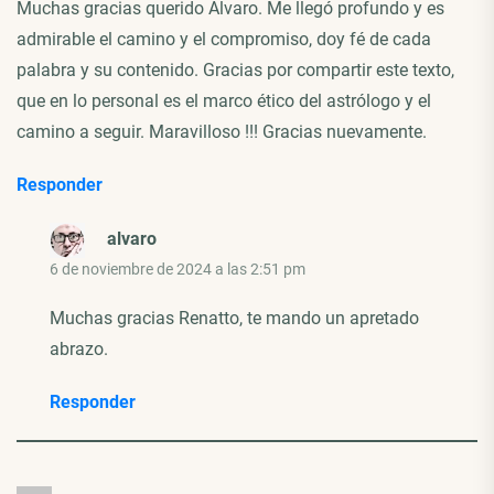
Muchas gracias querido Alvaro. Me llegó profundo y es
admirable el camino y el compromiso, doy fé de cada
palabra y su contenido. Gracias por compartir este texto,
que en lo personal es el marco ético del astrólogo y el
camino a seguir. Maravilloso !!! Gracias nuevamente.
Responder
alvaro
6 de noviembre de 2024 a las 2:51 pm
Muchas gracias Renatto, te mando un apretado
abrazo.
Responder