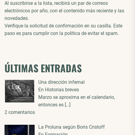
Al suscribirse a la lista, recibirá un par de correos
electrónicos por año, con el contenido más reciente y las
novedades.
Verifique la solicitud de confirmación en su casilla. Este
paso es para cumplir con la política de evitar el spam.
ÚLTIMAS ENTRADAS
Una dirección infernal
En Historias breves
Marzo se aproxima en el calendario,
entonces es
[…]
2 comentarios
La Proluna según Boris Cristoff
En Formación