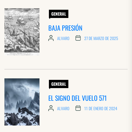
GENERAL
BAJA PRESIÓN
ALVARO
27 DE MARZO DE 2025
GENERAL
EL SIGNO DEL VUELO 571
ALVARO
11 DE ENERO DE 2024