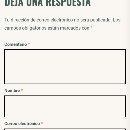
DEJA UNA RESPUESTA
Tu dirección de correo electrónico no será publicada.
Los
campos obligatorios están marcados con
*
Comentario
*
Nombre
*
Correo electrónico
*