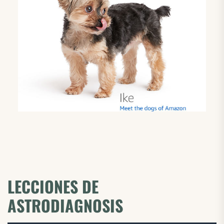
LECCIONES DE
ASTRODIAGNOSIS