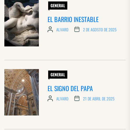
GENERAL
EL BARRIO INESTABLE
ALVARO
2 DE AGOSTO DE 2025
GENERAL
EL SIGNO DEL PAPA
ALVARO
21 DE ABRIL DE 2025