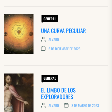
GENERAL
UNA CURVA PECULIAR
ALVARO
6 DE DICIEMBRE DE 2023
GENERAL
EL LIMBO DE LOS
EXPLORADORES
ALVARO
3 DE MARZO DE 2023