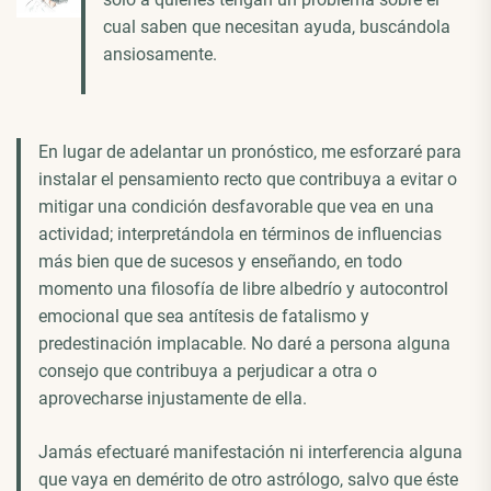
cual saben que necesitan ayuda, buscándola
ansiosamente.
En lugar de adelantar un pronóstico, me esforzaré para
instalar el pensamiento recto que contribuya a evitar o
mitigar una condición desfavorable que vea en una
actividad; interpretándola en términos de influencias
más bien que de sucesos y enseñando, en todo
momento una filosofía de libre albedrío y autocontrol
emocional que sea antítesis de fatalismo y
predestinación implacable. No daré a persona alguna
consejo que contribuya a perjudicar a otra o
aprovecharse injustamente de ella.
Jamás efectuaré manifestación ni interferencia alguna
que vaya en demérito de otro astrólogo, salvo que éste