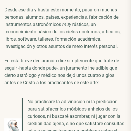
Desde ese día y hasta este momento, pasaron muchas
personas, alumnos, países, experiencias, fabricación de
instrumentos astronómicos
muy
rústicos, un
reconocimiento básico de los cielos nocturnos, artículos,
libros, software, talleres, formación académica,
investigación y otros asuntos de mero interés personal.
En esta breve declaración diré simplemente que traté de
seguir -hasta donde pude-, un juramento ineludible que
cierto astrólogo y médico nos dejó unos cuatro siglos
antes de Cristo a los practicantes de este arte:
No practicaré la adivinación ni la predicción
para satisfacer los mórbidos anhelos de los
curiosos, ni buscaré asombrar, ni jugar con la
credibilidad ajena, sino que satisfaré consultas
sólo a quienes tengan un problema sobre el