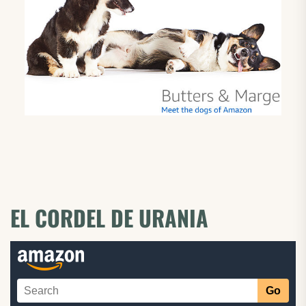
EL CORDEL DE URANIA