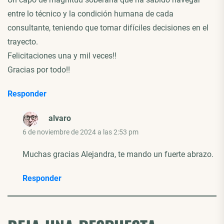
entre lo técnico y la condición humana de cada
consultante, teniendo que tomar difíciles decisiones en el
trayecto.
Felicitaciones una y mil veces!!
Gracias por todo!!
Responder
alvaro
6 de noviembre de 2024 a las 2:53 pm
Muchas gracias Alejandra, te mando un fuerte abrazo.
Responder