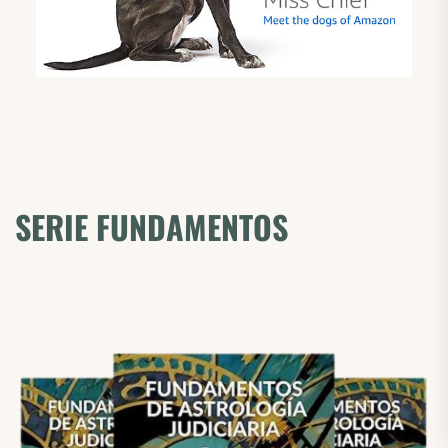
SERIE FUNDAMENTOS