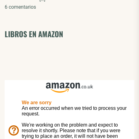
6 comentarios
LIBROS EN AMAZON