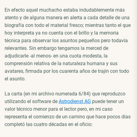
En efecto aquel muchacho estaba indudablemente más
atento y de alguna manera en alerta a cada detalle de una
biografía con todo el material fresco; mientras tanto el que
hoy interpreta ya no cuenta con el brillo y la memoria
técnica para observar los asuntos pequeños pero todavía
relevantes. Sin embargo tengamos la merced de
adjudicarle -al menos- en una cuota modesta, la
comprensión relativa de la naturaleza humana y sus
avatares, firmada por los cuarenta años de trajín con todo
el asunto.
La carta (en mi archivo numerada 6/84) que reproduzco
utilizando el software de
Astrodienst AG
puede tener un
valor técnico menor para el lector pero, en mi caso
representa el comienzo de un camino que hace pocos días
completó las cuatro décadas en el oficio: