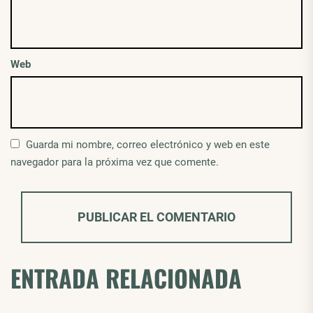
Web
Guarda mi nombre, correo electrónico y web en este
navegador para la próxima vez que comente.
ENTRADA RELACIONADA