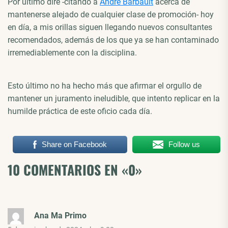
Por último diré -citando a
André Barbault
acerca de
mantenerse alejado de cualquier clase de promoción- hoy
en día, a mis orillas siguen llegando nuevos consultantes
recomendados, además de los que ya se han contaminado
irremediablemente con la disciplina.
Esto último no ha hecho más que afirmar el orgullo de
mantener un juramento ineludible, que intento replicar en la
humilde práctica de este oficio cada día.
Share on Facebook
Follow us
10 COMENTARIOS EN «
0
»
Ana Ma Primo