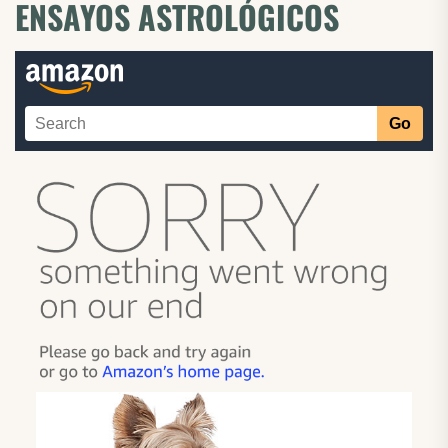
ENSAYOS ASTROLÓGICOS