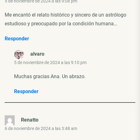
5 de noviembre de 2024 a las 9:08 pm
Me encantó el relato histórico y sincero de un astrólogo
estudioso y preocupado por la condición humana…
Responder
alvaro
5 de noviembre de 2024 a las 9:10 pm
Muchas gracias Ana. Un abrazo.
Responder
Renatto
6 de noviembre de 2024 a las 3:48 am