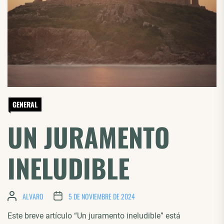
GENERAL
UN JURAMENTO
INELUDIBLE
ALVARO
5 DE NOVIEMBRE DE 2024
Este breve artículo “Un juramento ineludible” está