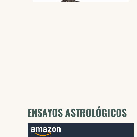
ENSAYOS ASTROLÓGICOS