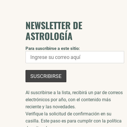
NEWSLETTER DE
ASTROLOGÍA
Para suscribirse a este sitio:
Al suscribirse a la lista, recibirá un par de correos
electrónicos por año, con el contenido más
reciente y las novedades.
Verifique la solicitud de confirmación en su
casilla. Este paso es para cumplir con la política