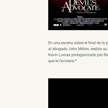
En una escena sobre el final de la 
al abogado John Milton, realiza su
Kevin Lomax protagonizado por Re
que le favorece.
*