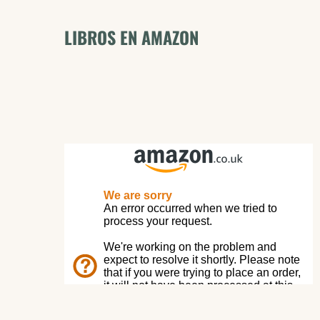
LIBROS EN AMAZON