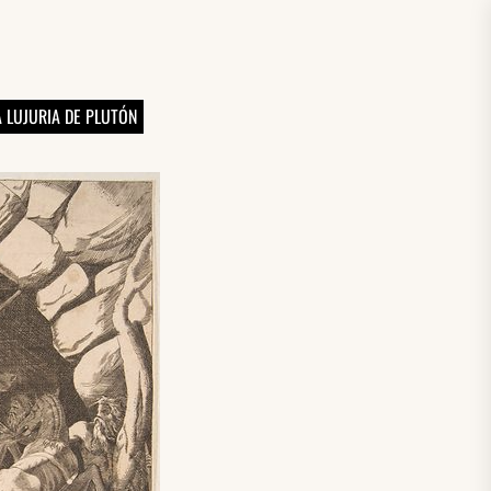
A LUJURIA DE PLUTÓN