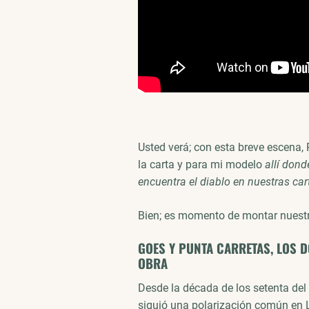
Usted verá; con esta breve escena,
la carta y para mi modelo
allí dond
encuentra el diablo en nuestras car
Bien; es momento de montar nuestr
GOES Y PUNTA CARRETAS, LOS D
OBRA
Desde la década de los setenta del 
siguió una polarización común en 