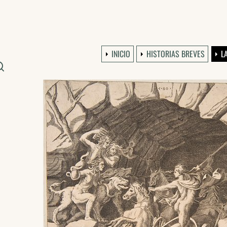
INICIO
HISTORIAS BREVES
L