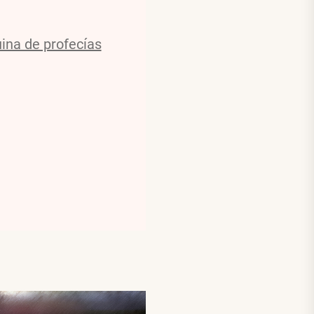
na de profecías