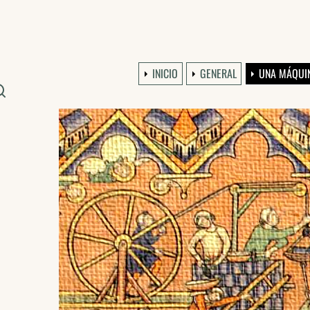
INICIO
GENERAL
UNA MÁQUIN