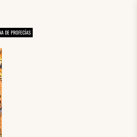
A DE PROFECÍAS