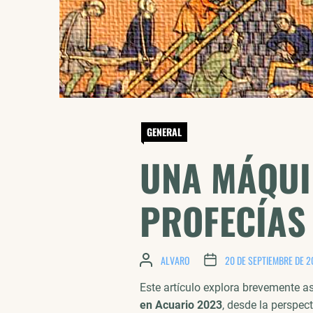
GENERAL
UNA MÁQUI
PROFECÍAS
ALVARO
20 DE SEPTIEMBRE DE 2
Este artículo explora brevemente as
en Acuario 2023
, desde la perspec