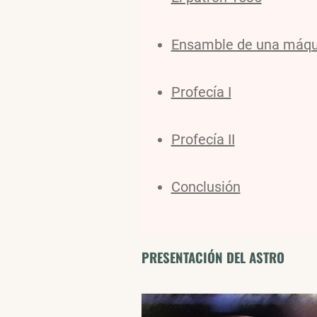
Ensamble de una máqui
Profecía I
Profecía II
Conclusión
PRESENTACIÓN DEL ASTRO