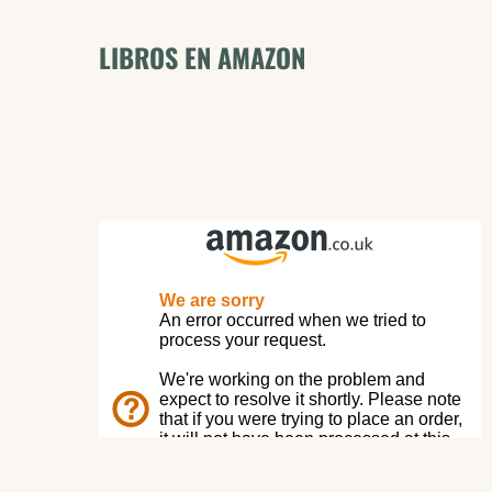
LIBROS EN AMAZON