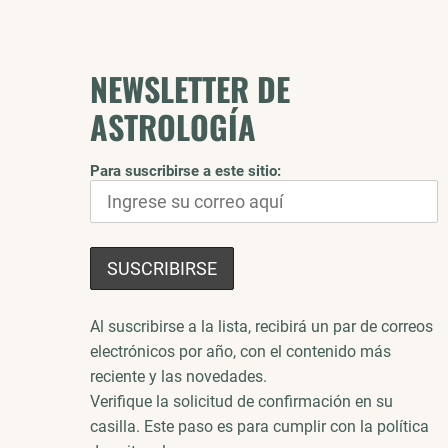
NEWSLETTER DE
ASTROLOGÍA
Para suscribirse a este sitio:
Al suscribirse a la lista, recibirá un par de correos
electrónicos por año, con el contenido más
reciente y las novedades.
Verifique la solicitud de confirmación en su
casilla. Este paso es para cumplir con la política