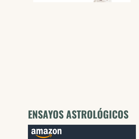
ENSAYOS ASTROLÓGICOS